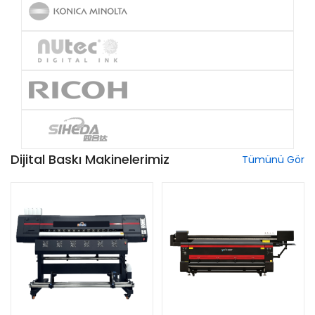
Dijital Baskı Makinelerimiz
Tümünü Gör