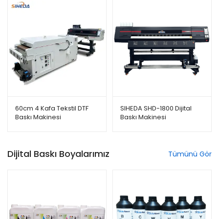
60cm 4 Kafa Tekstil DTF
SIHEDA SHD-1800 Dijital
Baskı Makinesi
Baskı Makinesi
Dijital Baskı Boyalarımız
Tümünü Gör