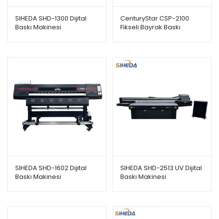
SIHEDA SHD-1300 Dijital
CenturyStar CSP-2100
Baskı Makinesi
Fikseli Bayrak Baskı
Makinesi
SIHEDA SHD-1602 Dijital
SIHEDA SHD-2513 UV Dijital
Baskı Makinesi
Baskı Makinesi