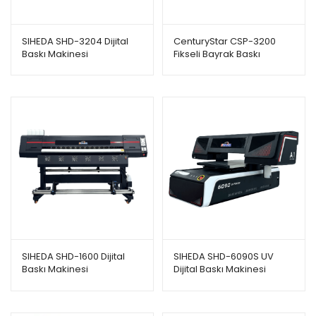
SIHEDA SHD-3204 Dijital
CenturyStar CSP-3200
Baskı Makinesi
Fikseli Bayrak Baskı
Makinesi
SIHEDA SHD-1600 Dijital
SIHEDA SHD-6090S UV
Baskı Makinesi
Dijital Baskı Makinesi