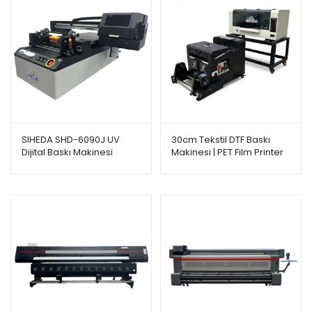
SIHEDA SHD-6090J UV
30cm Tekstil DTF Baskı
Dijital Baskı Makinesi
Makinesi | PET Film Printer