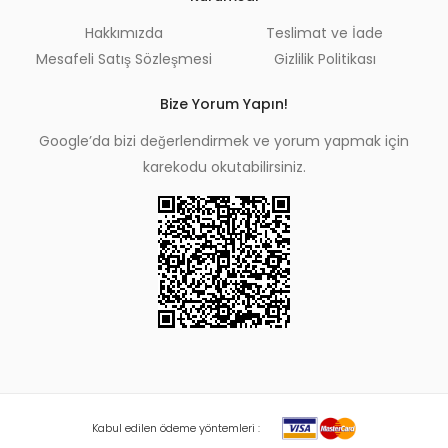
Hakkımızda
Teslimat ve İade
Mesafeli Satış Sözleşmesi
Gizlilik Politikası
Bize Yorum Yapın!
Google’da bizi değerlendirmek ve yorum yapmak için
karekodu okutabilirsiniz.
Kabul edilen ödeme yöntemleri :