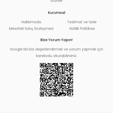
Ürünler
Kurumsal
Hakkımızda
Teslimat ve İade
Mesafeli Satış Sözleşmesi
Gizlilik Politikası
Bize Yorum Yapın!
Google’da bizi değerlendirmek ve yorum yapmak için
karekodu okutabilirsiniz.